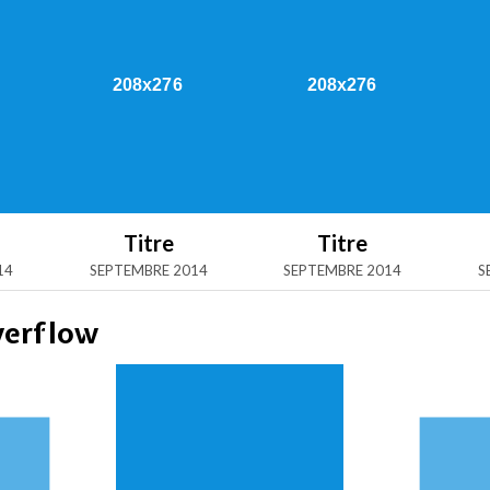
Titre
Titre
14
SEPTEMBRE 2014
SEPTEMBRE 2014
S
verflow