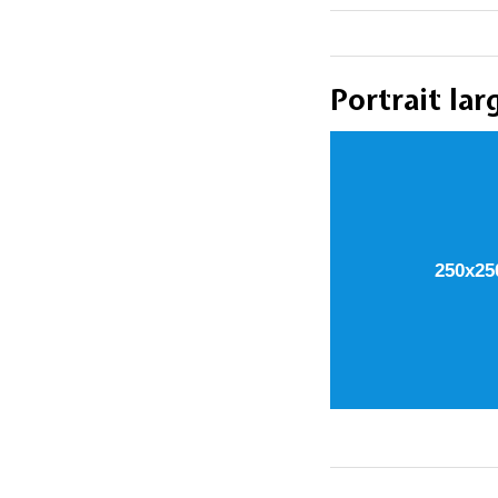
Portrait la