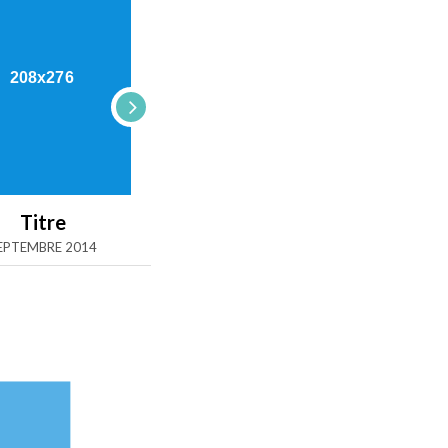
Titre
Titre
Titre
EPTEMBRE 2014
SEPTEMBRE 2014
SEPTEMBRE 201