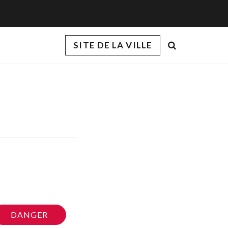
Rechercher
SITE DE LA VILLE
DANGER